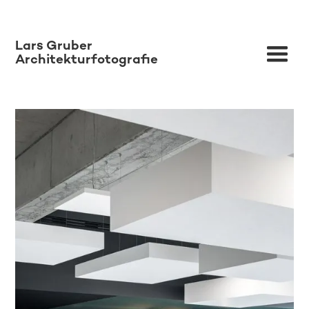
Lars Gruber
Architekturfotografie