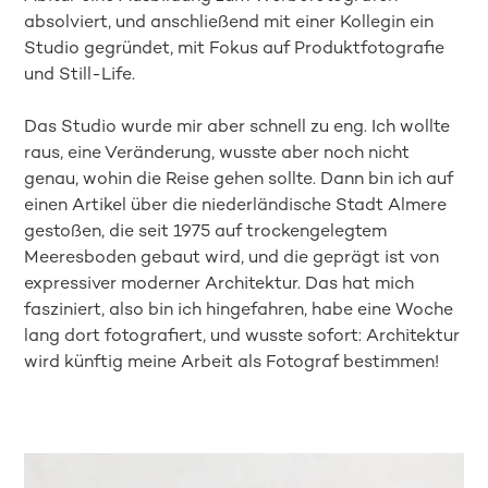
absolviert, und anschließend mit einer Kollegin ein
Studio gegründet, mit Fokus auf Produktfotografie
und Still-Life.
Das Studio wurde mir aber schnell zu eng. Ich wollte
raus, eine Veränderung, wusste aber noch nicht
genau, wohin die Reise gehen sollte. Dann bin ich auf
einen Artikel über die niederländische Stadt Almere
gestoßen, die seit 1975 auf trockengelegtem
Meeresboden gebaut wird, und die geprägt ist von
expressiver moderner Architektur. Das hat mich
fasziniert, also bin ich hingefahren, habe eine Woche
lang dort fotografiert, und wusste sofort: Architektur
wird künftig meine Arbeit als Fotograf bestimmen!