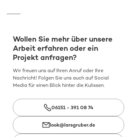
Wollen Sie mehr über unsere
Arbeit erfahren oder ein
Projekt anfragen?
Wir freuen uns auf Ihren Anruf oder Ihre
Nachricht! Folgen Sie uns auch auf Social
Media für einen Blick hinter die Kulissen.
06151 - 391 08 74
look@larsgruber.de