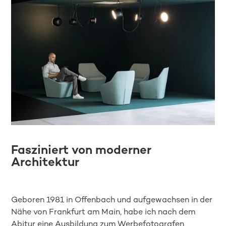
Fasziniert von moderner
Architektur
Geboren 1981 in Offenbach und aufgewachsen in der
Nähe von Frankfurt am Main, habe ich nach dem
Abitur eine Ausbildung zum Werbefotografen