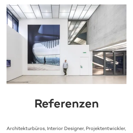
Referenzen
Architekturbüros, Interior Designer, Projektentwickler,