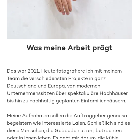
Was meine Arbeit prägt
Das war 2011. Heute fotografiere ich mit meinem
Team die verschiedensten Projekte in ganz
Deutschland und Europa, von modernen
Unternehmenssitzen über spektakuläre Hochhäuser
bis hin zu nachhaltig geplanten Einfamilienhäusern.
Meine Aufnahmen sollen die Auftraggeber genauso
begeistern wie interessierte Laien. Schließlich sind es
diese Menschen, die Gebäude nutzen, betrachten
oder in ihnen leben. Es geht mir darum, die kühle