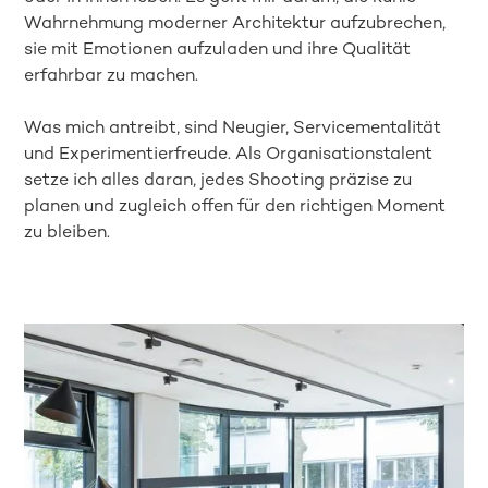
Wahrnehmung moderner Architektur aufzubrechen,
sie mit Emotionen aufzuladen und ihre Qualität
erfahrbar zu machen.
Was mich antreibt, sind Neugier, Servicementalität
und Experimentierfreude. Als Organisationstalent
setze ich alles daran, jedes Shooting präzise zu
planen und zugleich offen für den richtigen Moment
zu bleiben.