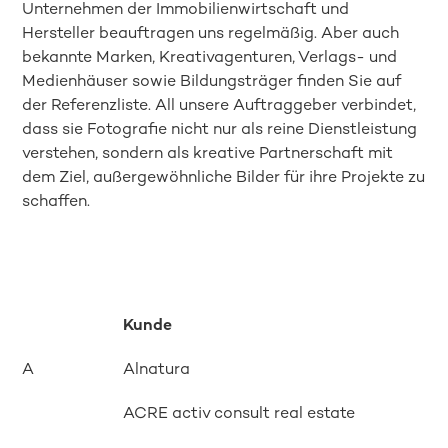
Unternehmen der Immobilienwirtschaft und
Hersteller beauftragen uns regelmäßig. Aber auch
bekannte Marken, Kreativagenturen, Verlags- und
Medienhäuser sowie Bildungsträger finden Sie auf
der Referenzliste. All unsere Auftraggeber verbindet,
dass sie Fotografie nicht nur als reine Dienstleistung
verstehen, sondern als kreative Partnerschaft mit
dem Ziel, außergewöhnliche Bilder für ihre Projekte zu
schaffen.
Kunde
A
Alnatura
ACRE activ consult real estate