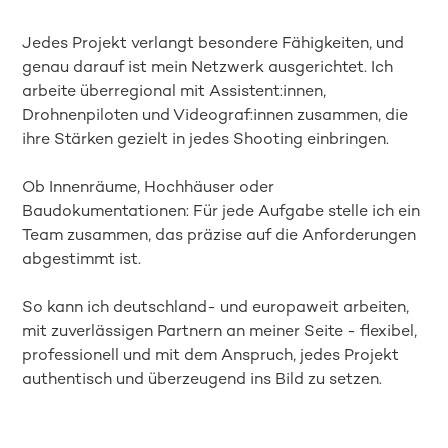
Jedes Projekt verlangt besondere Fähigkeiten, und
genau darauf ist mein Netzwerk ausgerichtet. Ich
arbeite überregional mit Assistent:innen,
Drohnenpiloten und Videograf:innen zusammen, die
ihre Stärken gezielt in jedes Shooting einbringen.
Ob Innenräume, Hochhäuser oder
Baudokumentationen: Für jede Aufgabe stelle ich ein
Team zusammen, das präzise auf die Anforderungen
abgestimmt ist.
So kann ich deutschland- und europaweit arbeiten,
mit zuverlässigen Partnern an meiner Seite - flexibel,
professionell und mit dem Anspruch, jedes Projekt
authentisch und überzeugend ins Bild zu setzen.