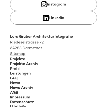
Instagram
LinkedIn
Lars Gruber Architekturfotografie
Riedeselstrasse 72
64283 Darmstadt
Sitemap
Projekte
Projekte Archiv
Profil
Leistungen
FAQ
News
News Archiv
AGB
Impressum
Datenschutz