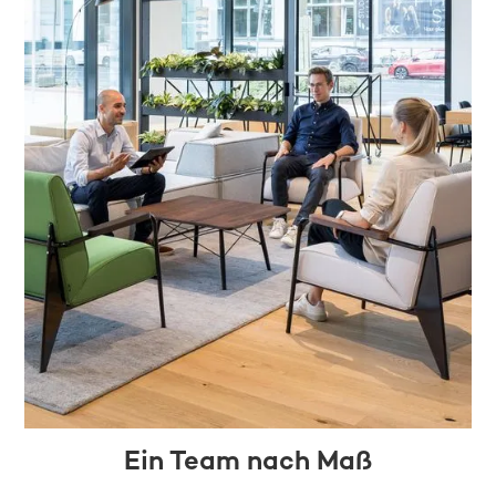
Ein Team nach Maß