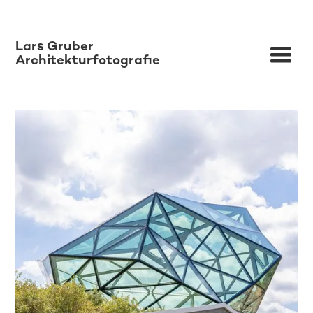
Lars Gruber
Architekturfotografie