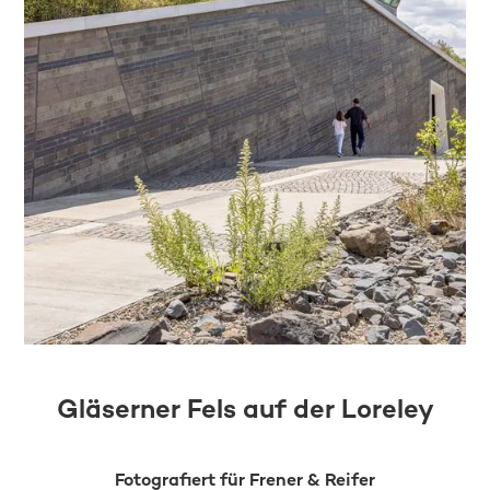
Gläserner Fels auf der Loreley
Fotografiert für Frener & Reifer