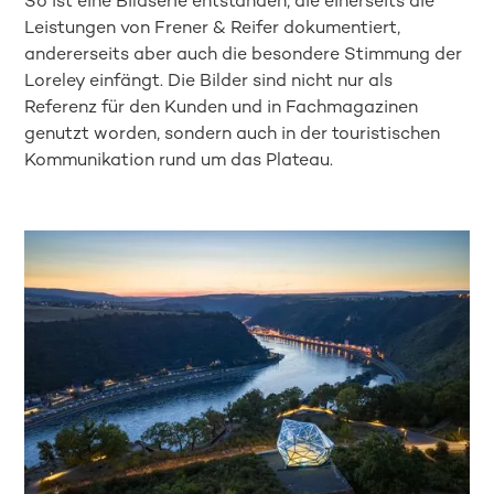
So ist eine Bildserie entstanden, die einerseits die
Leistungen von Frener & Reifer dokumentiert,
andererseits aber auch die besondere Stimmung der
Loreley einfängt. Die Bilder sind nicht nur als
Referenz für den Kunden und in Fachmagazinen
genutzt worden, sondern auch in der touristischen
Kommunikation rund um das Plateau.