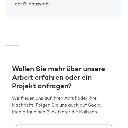
der Bildauswahl.
Wollen Sie mehr über unsere
Arbeit erfahren oder ein
Projekt anfragen?
Wir freuen uns auf Ihren Anruf oder Ihre
Nachricht! Folgen Sie uns auch auf Social
Media für einen Blick hinter die Kulissen.