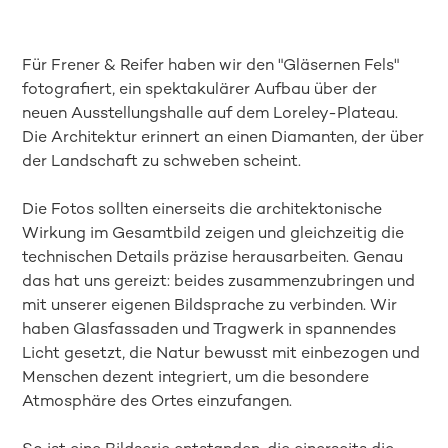
Für Frener & Reifer haben wir den "Gläsernen Fels"
fotografiert, ein spektakulärer Aufbau über der
neuen Ausstellungshalle auf dem Loreley-Plateau.
Die Architektur erinnert an einen Diamanten, der über
der Landschaft zu schweben scheint.
Die Fotos sollten einerseits die architektonische
Wirkung im Gesamtbild zeigen und gleichzeitig die
technischen Details präzise herausarbeiten. Genau
das hat uns gereizt: beides zusammenzubringen und
mit unserer eigenen Bildsprache zu verbinden. Wir
haben Glasfassaden und Tragwerk in spannendes
Licht gesetzt, die Natur bewusst mit einbezogen und
Menschen dezent integriert, um die besondere
Atmosphäre des Ortes einzufangen.