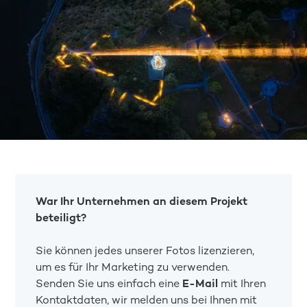
War Ihr Unternehmen an diesem Projekt
beteiligt?
Sie können jedes unserer Fotos lizenzieren,
um es für Ihr Marketing zu verwenden.
Senden Sie uns einfach eine
E-Mail
mit Ihren
Kontaktdaten, wir melden uns bei Ihnen mit